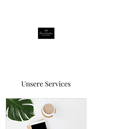
Unsere Services